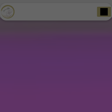
Panneau de gestion des cookies