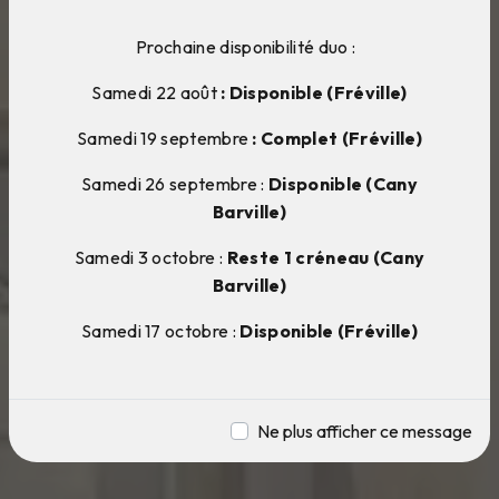
Prochaine disponibilité duo :
Samedi 22 août
: Disponible (Fréville)
Samedi 19 septembre
: Complet (Fréville)
Samedi 26 septembre :
Disponible (Cany
Barville)
Samedi 3 octobre :
Reste 1 créneau (Cany
Barville)
Samedi 17 octobre :
Disponible (Fréville)
Ne plus afficher ce message