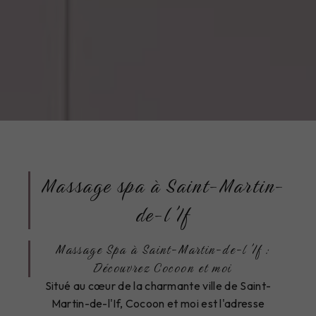
Massage spa à Saint-Martin-
de-l'If
Massage Spa à Saint-Martin-de-l'If :
Découvrez Cocoon et moi
Situé au cœur de la charmante ville de Saint-
Martin-de-l'If, Cocoon et moi est l'adresse