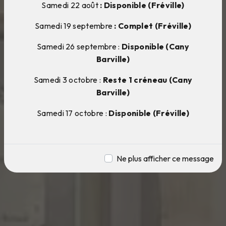
Samedi 22 août
: Disponible (Fréville)
Samedi 19 septembre
: Complet (Fréville)
Samedi 26 septembre :
Disponible (Cany
Barville)
Samedi 3 octobre :
Reste 1 créneau (Cany
Barville)
Samedi 17 octobre :
Disponible (Fréville)
Ne plus afficher ce message