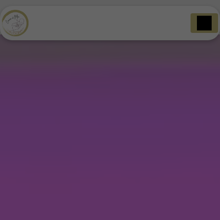
Panneau de gestion des cookies