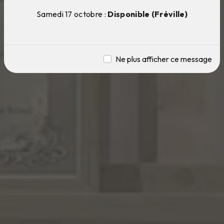
Samedi 17 octobre :
Disponible (Fréville)
Ne plus afficher ce message