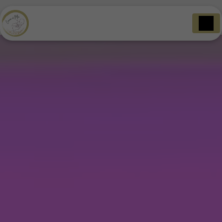
Panneau de gestion des cookies