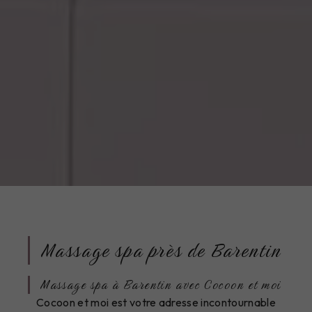
Massage spa près de Barentin
Massage spa à Barentin avec Cocoon et moi
Cocoon et moi est votre adresse incontournable