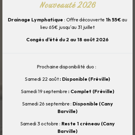
Nouveauté 2026
Drainage Lymphatique
: Offre découverte
1h 55€
au
lieu 65€ jusqu'au 31 juillet
Congés d'été du 2 au 18 août 2026
Prochaine disponibilité duo :
Samedi 22 août
: Disponible (Fréville)
Samedi 19 septembre
: Complet (Fréville)
Samedi 26 septembre :
Disponible (Cany
Barville)
Samedi 3 octobre :
Reste 1 créneau (Cany
Barville)