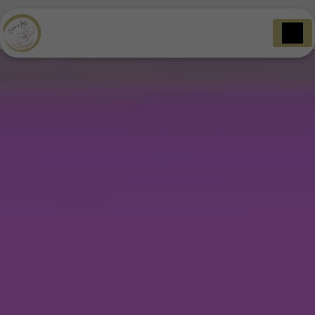
Panneau de gestion des cookies