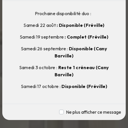
Prochaine disponibilité duo :
Samedi 22 août
: Disponible (Fréville)
Samedi 19 septembre
: Complet (Fréville)
Samedi 26 septembre :
Disponible (Cany
Barville)
Samedi 3 octobre :
Reste 1 créneau (Cany
Barville)
Samedi 17 octobre :
Disponible (Fréville)
Ne plus afficher ce message