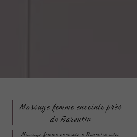
Massage femme enceinte près
de Barentin
Massage femme enceinte à Barentin avec