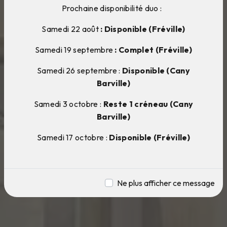
Prochaine disponibilité duo :
Samedi 22 août
: Disponible (Fréville)
Samedi 19 septembre
: Complet (Fréville)
Samedi 26 septembre :
Disponible (Cany
Barville)
Samedi 3 octobre :
Reste 1 créneau (Cany
Barville)
Samedi 17 octobre :
Disponible (Fréville)
Ne plus afficher ce message