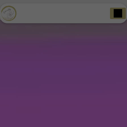
Panneau de gestion des cookies