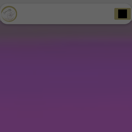
Panneau de gestion des cookies