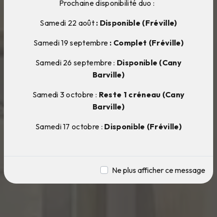
Prochaine disponibilité duo :
Samedi 22 août
: Disponible (Fréville)
Samedi 19 septembre
: Complet (Fréville)
Samedi 26 septembre :
Disponible (Cany
Barville)
Samedi 3 octobre :
Reste 1 créneau (Cany
Barville)
Samedi 17 octobre :
Disponible (Fréville)
Ne plus afficher ce message